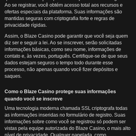
Ao se registrar, você obtém acesso total aos recursos e
ofertas especiais da plataforma. Suas informações são
mantidas seguras com criptografia forte e regras de
privacidade rígidas.
Assim, o Blaze Casino pode garantir que você seja quem
diz ser e seguir a lei. Ao se inscrever, serão solicitadas
informações básicas, como seu nome, informações de
contato e, às vezes, português. Certifique-se de que seus
dados estejam seguros o tempo todo durante esse
processo, não apenas quando você fizer depósitos e
saques.
Como o Blaze Casino protege suas informações
quando você se inscreve
Uma tecnologia moderna chamada SSL criptografa todas
as informações inseridas no formulário de registro. Suas
informações sobre como você se registrou só podem ser
vistas pela equipe autorizada do Blaze Casino, o mais alto
nível de privacidade. Qualquer papelada, como