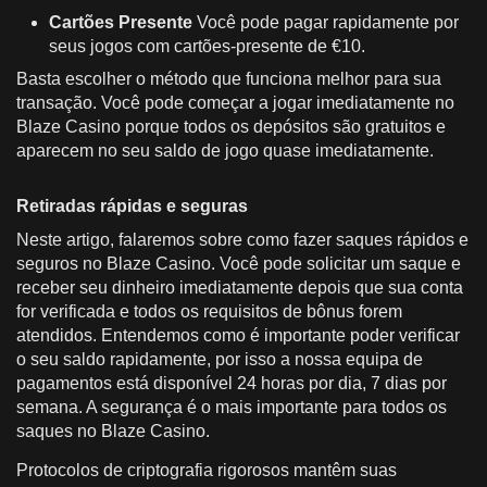
Cartões Presente
Você pode pagar rapidamente por
seus jogos com cartões-presente de €10.
Basta escolher o método que funciona melhor para sua
transação. Você pode começar a jogar imediatamente no
Blaze Casino porque todos os depósitos são gratuitos e
aparecem no seu saldo de jogo quase imediatamente.
Retiradas rápidas e seguras
Neste artigo, falaremos sobre como fazer saques rápidos e
seguros no Blaze Casino. Você pode solicitar um saque e
receber seu dinheiro imediatamente depois que sua conta
for verificada e todos os requisitos de bônus forem
atendidos. Entendemos como é importante poder verificar
o seu saldo rapidamente, por isso a nossa equipa de
pagamentos está disponível 24 horas por dia, 7 dias por
semana. A segurança é o mais importante para todos os
saques no Blaze Casino.
Protocolos de criptografia rigorosos mantêm suas