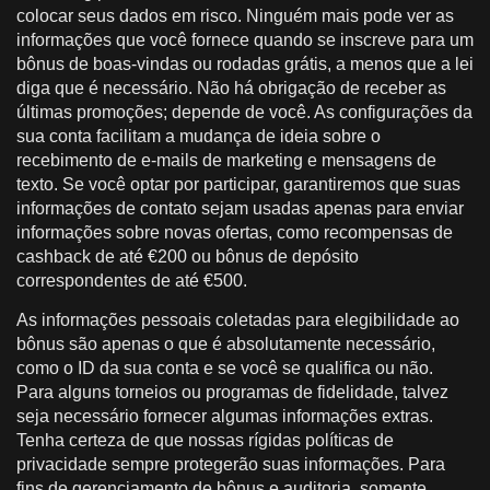
colocar seus dados em risco. Ninguém mais pode ver as
informações que você fornece quando se inscreve para um
bônus de boas-vindas ou rodadas grátis, a menos que a lei
diga que é necessário. Não há obrigação de receber as
últimas promoções; depende de você. As configurações da
sua conta facilitam a mudança de ideia sobre o
recebimento de e-mails de marketing e mensagens de
texto. Se você optar por participar, garantiremos que suas
informações de contato sejam usadas apenas para enviar
informações sobre novas ofertas, como recompensas de
cashback de até €200 ou bônus de depósito
correspondentes de até €500.
As informações pessoais coletadas para elegibilidade ao
bônus são apenas o que é absolutamente necessário,
como o ID da sua conta e se você se qualifica ou não.
Para alguns torneios ou programas de fidelidade, talvez
seja necessário fornecer algumas informações extras.
Tenha certeza de que nossas rígidas políticas de
privacidade sempre protegerão suas informações. Para
fins de gerenciamento de bônus e auditoria, somente