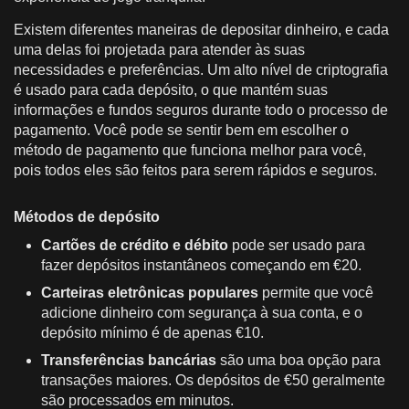
Existem diferentes maneiras de depositar dinheiro, e cada
uma delas foi projetada para atender às suas
necessidades e preferências. Um alto nível de criptografia
é usado para cada depósito, o que mantém suas
informações e fundos seguros durante todo o processo de
pagamento. Você pode se sentir bem em escolher o
método de pagamento que funciona melhor para você,
pois todos eles são feitos para serem rápidos e seguros.
Métodos de depósito
Cartões de crédito e débito
pode ser usado para
fazer depósitos instantâneos começando em €20.
Carteiras eletrônicas populares
permite que você
adicione dinheiro com segurança à sua conta, e o
depósito mínimo é de apenas €10.
Transferências bancárias
são uma boa opção para
transações maiores. Os depósitos de €50 geralmente
são processados em minutos.