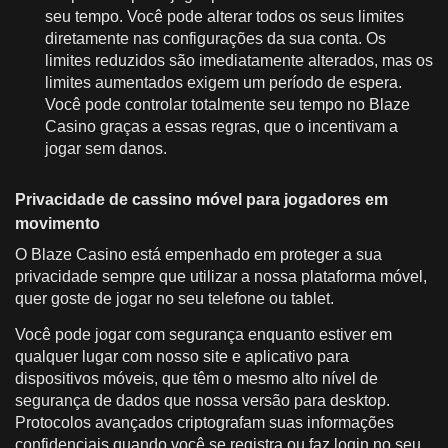
seu tempo. Você pode alterar todos os seus limites
diretamente nas configurações da sua conta. Os
limites reduzidos são imediatamente alterados, mas os
limites aumentados exigem um período de espera.
Você pode controlar totalmente seu tempo no Blaze
Casino graças a essas regras, que o incentivam a
jogar sem danos.
Privacidade de cassino móvel para jogadores em
movimento
O Blaze Casino está empenhado em proteger a sua
privacidade sempre que utilizar a nossa plataforma móvel,
quer goste de jogar no seu telefone ou tablet.
Você pode jogar com segurança enquanto estiver em
qualquer lugar com nosso site e aplicativo para
dispositivos móveis, que têm o mesmo alto nível de
segurança de dados que nossa versão para desktop.
Protocolos avançados criptografam suas informações
confidenciais quando você se registra ou faz login no seu