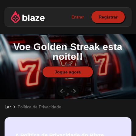
Entrar
Registrar
Voe Golden Streak esta
noite!!
Jogue agora
Lar
Política de Privacidade
A Política de Privacidade do Blaze