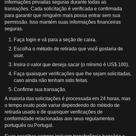
informações privadas seguras durante todas as
transações. Cada solicitação é verificada e confirmada
para garantir que ninguém mais possa entrar sem sua
permissão. Isso mantém suas informações financeiras
seguras.
Faça login e vá para a seção de caixa.
Escolha o método de retirada que você gostaria de
usar.
Insira o valor que deseja sacar (o mínimo é US$ 100).
Faça quaisquer verificações que lhe sejam solicitadas,
caso ainda não tenham sido feitas.
Confirme sua transação.
A maioria das solicitações é processada em 24 horas, mas
o tempo exato pode variar dependendo do método de
retirada usado e de quaisquer verificações de
conformidade relacionadas aos seus regulamentos
português ou Portugal.