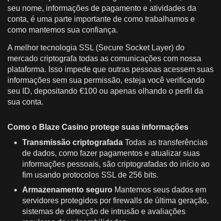
seu nome, informações de pagamento e atividades da
conta, é uma parte importante de como trabalhamos e
como mantemos sua confiança.
A melhor tecnologia SSL (Secure Socket Layer) do
mercado criptografa todas as comunicações com nossa
plataforma. Isso impede que outras pessoas acessem suas
informações sem sua permissão, esteja você verificando
seu ID, depositando €100 ou apenas olhando o perfil da
sua conta.
Como o Blaze Casino protege suas informações
Transmissão criptografada
Todas as transferências
de dados, como fazer pagamentos e atualizar suas
informações pessoais, são criptografadas do início ao
fim usando protocolos SSL de 256 bits.
Armazenamento seguro
Mantemos seus dados em
servidores protegidos por firewalls de última geração,
sistemas de detecção de intrusão e avaliações