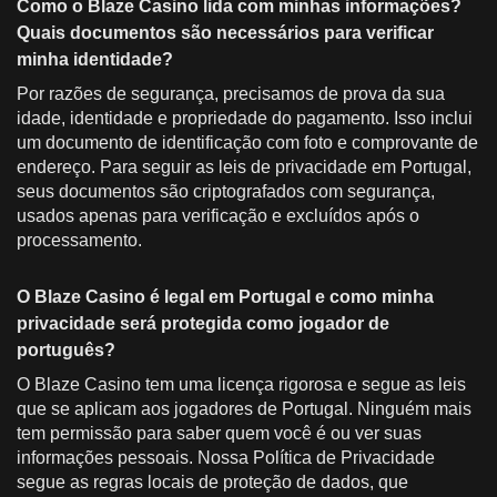
Como o Blaze Casino lida com minhas informações?
Quais documentos são necessários para verificar
minha identidade?
Por razões de segurança, precisamos de prova da sua
idade, identidade e propriedade do pagamento. Isso inclui
um documento de identificação com foto e comprovante de
endereço. Para seguir as leis de privacidade em Portugal,
seus documentos são criptografados com segurança,
usados apenas para verificação e excluídos após o
processamento.
O Blaze Casino é legal em Portugal e como minha
privacidade será protegida como jogador de
português?
O Blaze Casino tem uma licença rigorosa e segue as leis
que se aplicam aos jogadores de Portugal. Ninguém mais
tem permissão para saber quem você é ou ver suas
informações pessoais. Nossa Política de Privacidade
segue as regras locais de proteção de dados, que