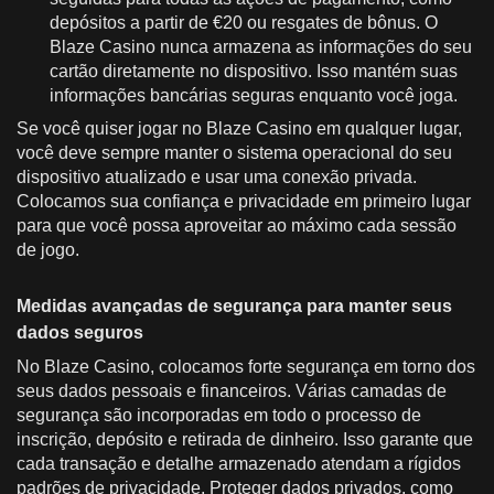
depósitos a partir de €20 ou resgates de bônus. O
Blaze Casino nunca armazena as informações do seu
cartão diretamente no dispositivo. Isso mantém suas
informações bancárias seguras enquanto você joga.
Se você quiser jogar no Blaze Casino em qualquer lugar,
você deve sempre manter o sistema operacional do seu
dispositivo atualizado e usar uma conexão privada.
Colocamos sua confiança e privacidade em primeiro lugar
para que você possa aproveitar ao máximo cada sessão
de jogo.
Medidas avançadas de segurança para manter seus
dados seguros
No Blaze Casino, colocamos forte segurança em torno dos
seus dados pessoais e financeiros. Várias camadas de
segurança são incorporadas em todo o processo de
inscrição, depósito e retirada de dinheiro. Isso garante que
cada transação e detalhe armazenado atendam a rígidos
padrões de privacidade. Proteger dados privados, como