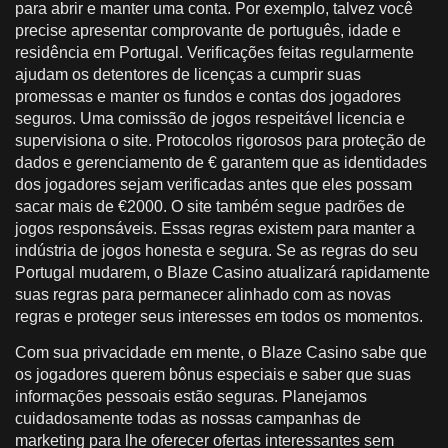
para abrir e manter uma conta. Por exemplo, talvez você
precise apresentar comprovante de português, idade e
residência em Portugal. Verificações feitas regularmente
ajudam os detentores de licenças a cumprir suas
promessas e manter os fundos e contas dos jogadores
seguros. Uma comissão de jogos respeitável licencia e
supervisiona o site. Protocolos rigorosos para proteção de
dados e gerenciamento de € garantem que as identidades
dos jogadores sejam verificadas antes que eles possam
sacar mais de €2000. O site também segue padrões de
jogos responsáveis. Essas regras existem para manter a
indústria de jogos honesta e segura. Se as regras do seu
Portugal mudarem, o Blaze Casino atualizará rapidamente
suas regras para permanecer alinhado com as novas
regras e proteger seus interesses em todos os momentos.
Com sua privacidade em mente, o Blaze Casino sabe que
os jogadores querem bônus especiais e saber que suas
informações pessoais estão seguras. Planejamos
cuidadosamente todas as nossas campanhas de
marketing para lhe oferecer ofertas interessantes sem