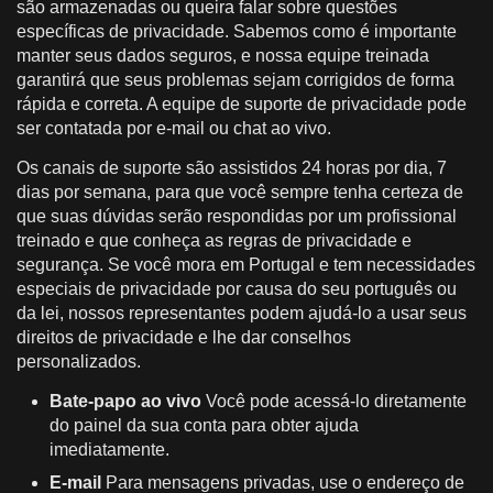
são armazenadas ou queira falar sobre questões
específicas de privacidade. Sabemos como é importante
manter seus dados seguros, e nossa equipe treinada
garantirá que seus problemas sejam corrigidos de forma
rápida e correta. A equipe de suporte de privacidade pode
ser contatada por e-mail ou chat ao vivo.
Os canais de suporte são assistidos 24 horas por dia, 7
dias por semana, para que você sempre tenha certeza de
que suas dúvidas serão respondidas por um profissional
treinado e que conheça as regras de privacidade e
segurança. Se você mora em Portugal e tem necessidades
especiais de privacidade por causa do seu português ou
da lei, nossos representantes podem ajudá-lo a usar seus
direitos de privacidade e lhe dar conselhos
personalizados.
Bate-papo ao vivo
Você pode acessá-lo diretamente
do painel da sua conta para obter ajuda
imediatamente.
E-mail
Para mensagens privadas, use o endereço de