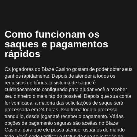
Como funcionam os
saques e pagamentos
rápidos
Os jogadores do Blaze Casino gostam de poder obter seus
ganhos rapidamente. Depois de atender a todos os
requisitos de bônus, o sistema de saque é
cuidadosamente configurado para ajudar você a receber
seu dinheiro o mais rápido possível. Depois que sua conta
for verificada, a maioria das solicitações de saque será
processada em 24 horas. Isso torna todo o processo
tranquilo, desde jogar até receber o pagamento. Várias
opções de pagamento seguras são aceitas no Blaze
Casino, para que ele possa atender usuários do mundo
todo. Você pode verificar o status da sua solicitação de