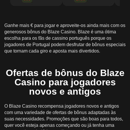
Ganhe mais € para jogar e aproveite-os ainda mais com os
generosos bônus do Blaze Casino. Blaze é uma ótima
escolha para os fãs de cassino português porque os
jogadores de Portugal podem desfrutar de bônus especiais
que tornam cada giro e aposta mais divertidos.
Ofertas de bônus do Blaze
Casino para jogadores
novos e antigos
O Blaze Casino recompensa jogadores novos e antigos
com uma variedade de ofertas de bônus adaptadas às
suas necessidades. Promoções que são boas para todos,
quer você esteja apenas começando ou já tenha uma