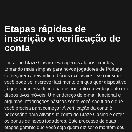
Etapas rápidas de
inscrição e verificação de
conta
Entrar no Blaze Casino leva apenas alguns minutos,
tornando mais simples para novos jogadores de Portugal
começarem a reivindicar bônus exclusivos. Isso mesmo,
você pode se inscrever facilmente em qualquer dispositivo,
já que o processo funciona melhor tanto na web quanto em
dispositivos móveis. Um endereço de e-mail funcional e
algumas informações básicas sobre você são tudo o que
você precisa para começar. A verificação da conta é
necessária para ativar sua conta do Blaze Casino e obter
os bônus de novos jogadores. Este processo de duas
etapas garante que você seja quem diz ser e mantém seu