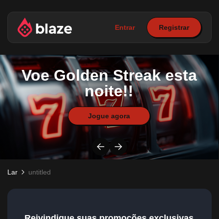
Entrar
Registrar
Voe Golden Streak esta
noite!!
Jogue agora
Lar
untitled
Reivindique suas promoções exclusivas