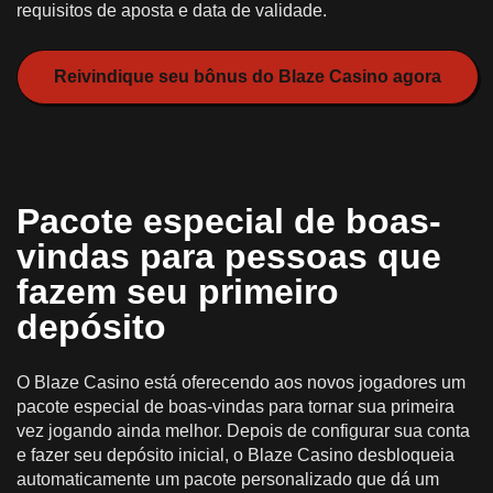
requisitos de aposta e data de validade.
Reivindique seu bônus do Blaze Casino agora
Pacote especial de boas-
vindas para pessoas que
fazem seu primeiro
depósito
O Blaze Casino está oferecendo aos novos jogadores um
pacote especial de boas-vindas para tornar sua primeira
vez jogando ainda melhor. Depois de configurar sua conta
e fazer seu depósito inicial, o Blaze Casino desbloqueia
automaticamente um pacote personalizado que dá um