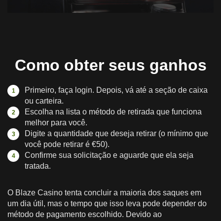
Como obter seus ganhos
Primeiro, faça login. Depois, vá até a seção de caixa
ou carteira.
Escolha na lista o método de retirada que funciona
melhor para você.
Digite a quantidade que deseja retirar (o mínimo que
você pode retirar é €50).
Confirme sua solicitação e aguarde que ela seja
tratada.
O Blaze Casino tenta concluir a maioria dos saques em
um dia útil, mas o tempo que isso leva pode depender do
método de pagamento escolhido. Devido ao