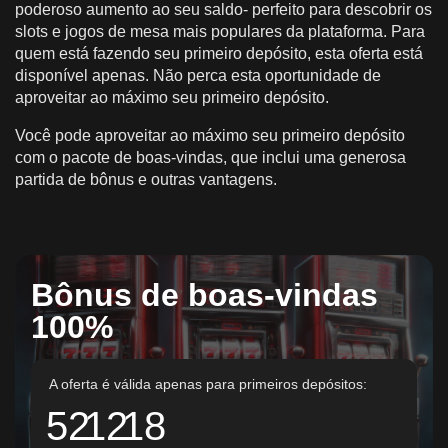
poderoso aumento ao seu saldo- perfeito para descobrir os
slots e jogos de mesa mais populares da plataforma. Para
quem está fazendo seu primeiro depósito, esta oferta está
disponível apenas. Não perca esta oportunidade de
aproveitar ao máximo seu primeiro depósito.
Você pode aproveitar ao máximo seu primeiro depósito
com o pacote de boas-vindas, que inclui uma generosa
partida de bônus e outras vantagens.
Bônus de boas-vindas
100%
A oferta é válida apenas para primeiros depósitos:
52
12
16