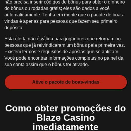
não precisa inserir códigos de bônus para obter o dinheiro
do bônus ou rodadas grátis; eles são dados a você
automaticamente. Tenha em mente que o pacote de boas-
vindas é apenas para pessoas que fazem seu primeiro
depósito.
Esta oferta não é válida para jogadores que retornam ou
pessoas que já reivindicaram um bônus pela primeira vez.
Existem termos e requisitos de apostas que se aplicam.
Você pode encontrar informações completas no painel da
sua conta assim que o bônus for ativado.
Ative o pacote de boas-vindas
Como obter promoções do
Blaze Casino
imediatamente