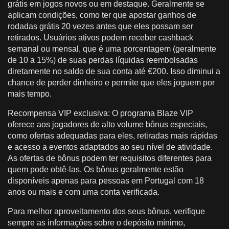
grátis em jogos novos ou em destaque. Geralmente se
aplicam condições, como ter que apostar ganhos de
rodadas grátis 20 vezes antes que eles possam ser
retirados. Usuários ativos podem receber cashback
semanal ou mensal, que é uma porcentagem (geralmente
de 10 a 15%) de suas perdas líquidas reembolsadas
diretamente no saldo de sua conta até €200. Isso diminui a
chance de perder dinheiro e permite que eles joguem por
mais tempo.
Recompensa VIP exclusiva: O programa Blaze VIP
oferece aos jogadores de alto volume bônus especiais,
como ofertas adequadas para eles, retiradas mais rápidas
e acesso a eventos adaptados ao seu nível de atividade.
As ofertas de bônus podem ter requisitos diferentes para
quem pode obtê-las. Os bônus geralmente estão
disponíveis apenas para pessoas em Portugal com 18
anos ou mais e com uma conta verificada.
Para melhor aproveitamento dos seus bônus, verifique
sempre as informações sobre o depósito mínimo,