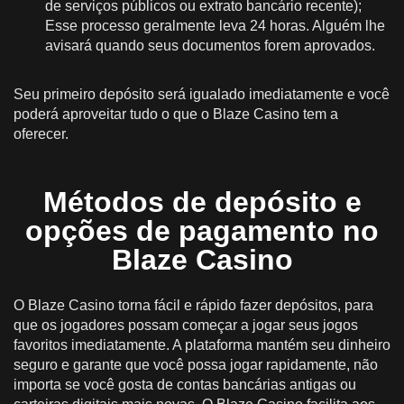
de serviços públicos ou extrato bancário recente);
Esse processo geralmente leva 24 horas. Alguém lhe
avisará quando seus documentos forem aprovados.
Seu primeiro depósito será igualado imediatamente e você
poderá aproveitar tudo o que o Blaze Casino tem a
oferecer.
Métodos de depósito e
opções de pagamento no
Blaze Casino
O Blaze Casino torna fácil e rápido fazer depósitos, para
que os jogadores possam começar a jogar seus jogos
favoritos imediatamente. A plataforma mantém seu dinheiro
seguro e garante que você possa jogar rapidamente, não
importa se você gosta de contas bancárias antigas ou