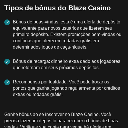
Tipos de bônus do Blaze Casino
Bônus de boas-vindas: esta é uma oferta de depósito
equivalente para novos usuários que fizerem seu
primeiro depósito. Existem promoções bem-vindas ou
contínuas que oferecem rodadas grátis em
determinados jogos de caça-níqueis.
Bônus de recarga: dinheiro extra dado aos jogadores
que retornam em seus próximos depósitos.
Recompensa por lealdade: Você pode trocar os
pontos que ganha jogando regularmente por créditos
extras ou rodadas grátis.
Ganhe bônus ao se inscrever no Blaze Casino. Você
precisa fazer um depósito para receber o bônus de boas-
vindas. Verifique sua conta para ver se há ofertas em