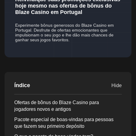
hoje mesmo nas ofertas de bônus do
Blaze Casino em Portugal
Experimente bônus generosos do Blaze Casino em
Portugal. Desfrute de ofertas emocionantes que
impulsionam o seu jogo e lhe dão mais chances de
ganhar seus jogos favoritos.
Índice
Hide
Ofertas de bônus do Blaze Casino para
jogadores novos e antigos
Pacote especial de boas-vindas para pessoas
que fazem seu primeiro depósito